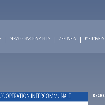
S
SERVICES MARCHÉS PUBLICS
ANNUAIRES
PARTENAIRES
DE COOPÉRATION INTERCOMMUNALE
RECHE