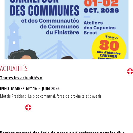
ACTUALITÉS
Toutes les actualités »
INFO-MAIRES N°116 – JUIN 2026
Mot du Président : Le bloc communal, force de proximité et d'avenir