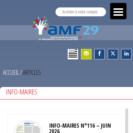
Accéder à votre compte
ACCUEIL
/
ARTICLES
INFO-MAIRES
INFO-MAIRES N°116 – JUIN
2026