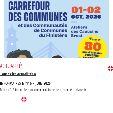
ACTUALITÉS
Toutes les actualités »
INFO-MAIRES N°116 – JUIN 2026
Mot du Président : Le bloc communal, force de proximité et d'avenir