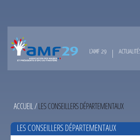
L’AMF 29
ACTUALITÉ
ACCUEIL
/
LES CONSEILLERS DÉPARTEMENTAUX
LES CONSEILLERS DÉPARTEMENTAUX