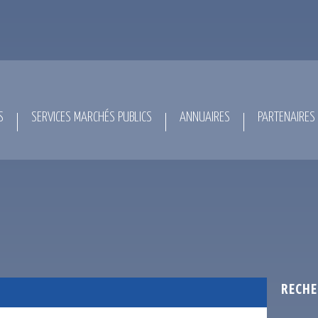
S
SERVICES MARCHÉS PUBLICS
ANNUAIRES
PARTENAIRES
RECHE