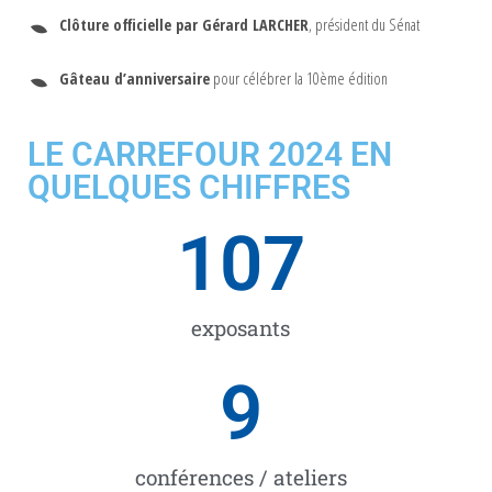
Clôture officielle par Gérard LARCHER
, président du Sénat
Gâteau d’anniversaire
pour célébrer la 10ème édition
LE CARREFOUR 2024 EN
QUELQUES CHIFFRES
107
exposants
9
conférences / ateliers