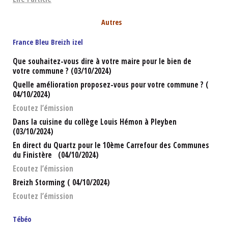
Autres
France Bleu Breizh izel
Que souhaitez-vous dire à votre maire pour le bien de
votre commune ? (03/10/2024)
Quelle amélioration proposez-vous pour votre commune ? (
04/10/2024)
Ecoutez l’émission
Dans la cuisine du collège Louis Hémon à Pleyben
(03/10/2024)
En direct du Quartz pour le 10ème Carrefour des Communes
du Finistère (04/10/2024)
Ecoutez l’émission
Breizh Storming ( 04/10/2024)
Ecoutez l’émission
Tébéo