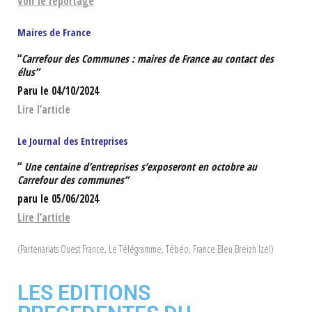
Voir le reportage
Maires de France
“
Carrefour des Communes : maires de France au contact des
élus”
Paru le 04/10/2024
Lire l’article
Le Journal des Entreprises
“
Une centaine d’entreprises s’exposeront en octobre au
Carrefour des communes”
paru le 05/06/2024
Lire l’article
(Partenariats Ouest France, Le Télégramme, Tébéo, France Bleu Breizh Izel)
LES EDITIONS