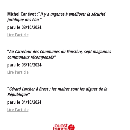
Michel Canévet :”
Il y a urgence à améliorer la sécurité
juridique des élus”
paru le 03/10/2024
Lire l’article
“
Au Carrefour des Communes du Finistère, sept magazines
communaux récompensés”
paru le 03/10/2024
Lire l’article
“
Gérard Larcher à Brest : les maires sont les digues de la
République”
paru le 04/10/2024
Lire l’articl
e