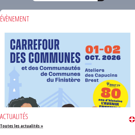
ÉVÈNEMENT
ACTUALITÉS
Toutes les actualités »