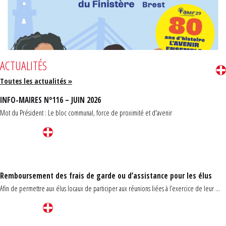
ACTUALITÉS
Toutes les actualités »
INFO-MAIRES N°116 – JUIN 2026
Mot du Président : Le bloc communal, force de proximité et d'avenir
Remboursement des frais de garde ou d’assistance pour les élus
Afin de permettre aux élus locaux de participer aux réunions liées à l’exercice de leur ...