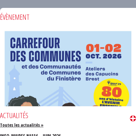
ÉVÈNEMENT
ACTUALITÉS
Toutes les actualités »