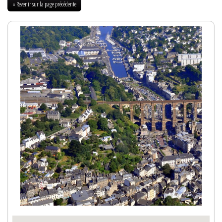
« Revenir sur la page précédente