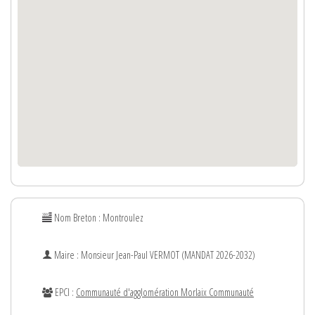
Nom Breton : Montroulez
Maire : Monsieur
Jean-Paul
VERMOT (MANDAT 2026-2032)
EPCI :
Communauté d'agglomération Morlaix Communauté