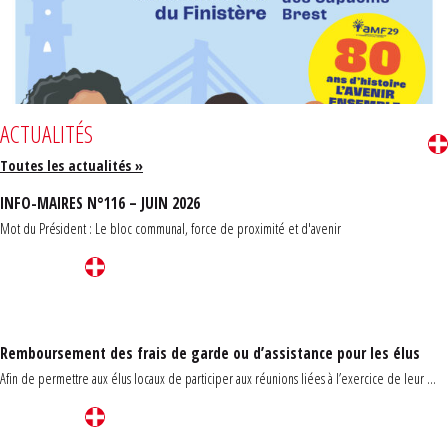
ACTUALITÉS
Toutes les actualités »
INFO-MAIRES N°116 – JUIN 2026
Mot du Président : Le bloc communal, force de proximité et d'avenir
Remboursement des frais de garde ou d’assistance pour les élus
Afin de permettre aux élus locaux de participer aux réunions liées à l’exercice de leur ...