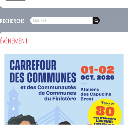
RECHERCHE
ÉVÈNEMENT