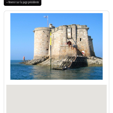
« Revenir sur la page précédente