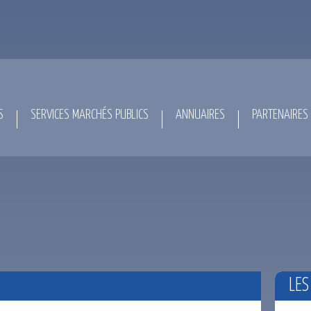
S
SERVICES MARCHÉS PUBLICS
ANNUAIRES
PARTENAIRES
LES