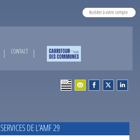
Accéder à votre compte
CONTACT
 SERVICES DE L’AMF 29