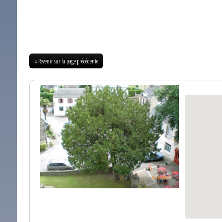
« Revenir sur la page précédente