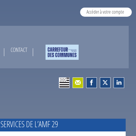
Accéder à votre compte
CONTACT
 SERVICES DE L’AMF 29