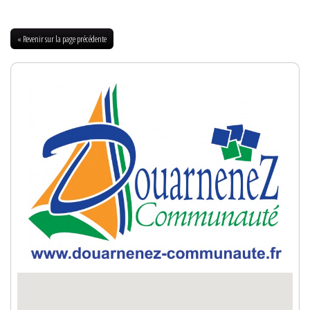
« Revenir sur la page précédente