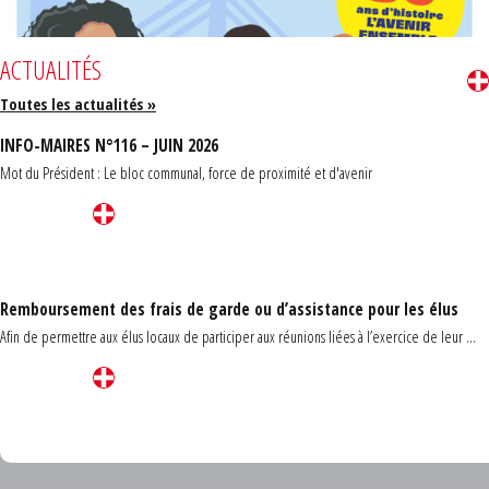
ACTUALITÉS
Toutes les actualités »
INFO-MAIRES N°116 – JUIN 2026
Mot du Président : Le bloc communal, force de proximité et d'avenir
Remboursement des frais de garde ou d’assistance pour les élus
Afin de permettre aux élus locaux de participer aux réunions liées à l’exercice de leur ...
Carrefour des communes du Finistère 2026