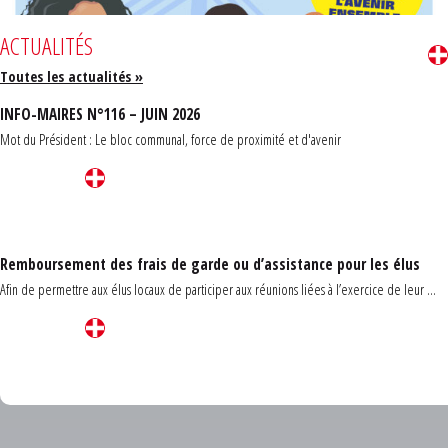
ACTUALITÉS
Toutes les actualités »
INFO-MAIRES N°116 – JUIN 2026
Mot du Président : Le bloc communal, force de proximité et d'avenir
Remboursement des frais de garde ou d’assistance pour les élus
Afin de permettre aux élus locaux de participer aux réunions liées à l’exercice de leur ...
Carrefour des communes du Finistère 2026