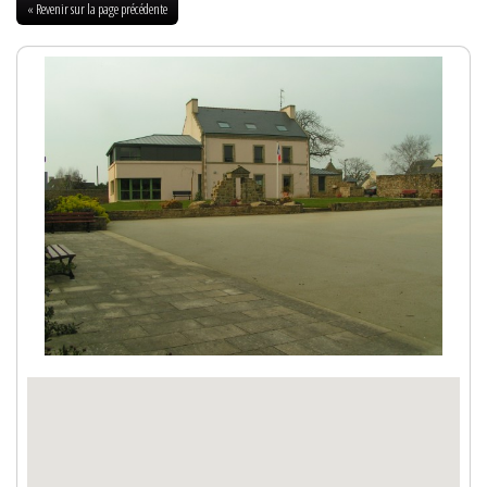
« Revenir sur la page précédente