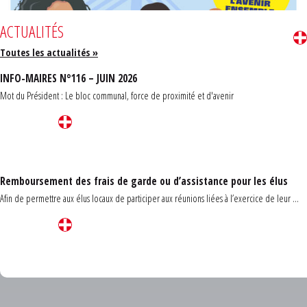
ACTUALITÉS
Toutes les actualités »
INFO-MAIRES N°116 – JUIN 2026
Mot du Président : Le bloc communal, force de proximité et d'avenir
Remboursement des frais de garde ou d’assistance pour les élus
Afin de permettre aux élus locaux de participer aux réunions liées à l’exercice de leur ...
Carrefour des communes du Finistère 2026