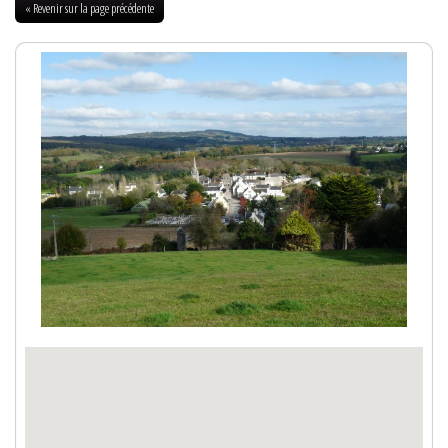
« Revenir sur la page précédente