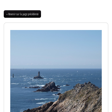
« Revenir sur la page précédente