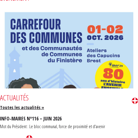
ACTUALITÉS
Toutes les actualités »
INFO-MAIRES N°116 – JUIN 2026
Mot du Président : Le bloc communal, force de proximité et d'avenir