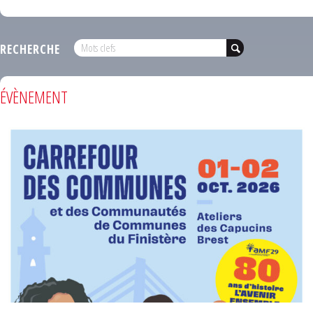
RECHERCHE
ÉVÈNEMENT