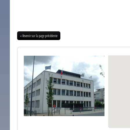
« Revenir sur la page précédente