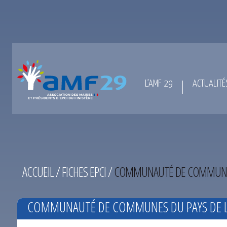
L’AMF 29
ACTUALITÉ
ACCUEIL
/
FICHES EPCI
/
COMMUNAUTÉ DE COMMUNES
COMMUNAUTÉ DE COMMUNES DU PAYS DE 