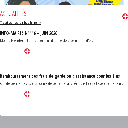
ACTUALITÉS
Toutes les actualités »
INFO-MAIRES N°116 – JUIN 2026
Mot du Président : Le bloc communal, force de proximité et d'avenir
Remboursement des frais de garde ou d’assistance pour les élus
Afin de permettre aux élus locaux de participer aux réunions liées à l’exercice de leur ...
Carrefour des communes du Finistère 2026