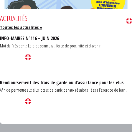
ACTUALITÉS
Toutes les actualités »
INFO-MAIRES N°116 – JUIN 2026
Mot du Président : Le bloc communal, force de proximité et d'avenir
Remboursement des frais de garde ou d’assistance pour les élus
Afin de permettre aux élus locaux de participer aux réunions liées à l’exercice de leur ...
Carrefour des communes du Finistère 2026