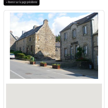
« Revenir sur la page précédente