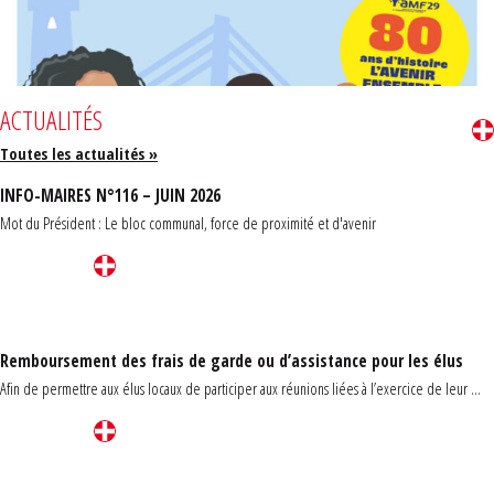
ACTUALITÉS
Toutes les actualités »
INFO-MAIRES N°116 – JUIN 2026
Mot du Président : Le bloc communal, force de proximité et d'avenir
Remboursement des frais de garde ou d’assistance pour les élus
Afin de permettre aux élus locaux de participer aux réunions liées à l’exercice de leur ...