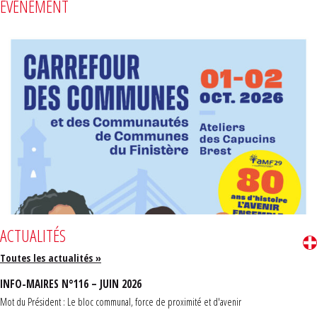
ÉVÈNEMENT
ACTUALITÉS
Toutes les actualités »
INFO-MAIRES N°116 – JUIN 2026
Mot du Président : Le bloc communal, force de proximité et d'avenir