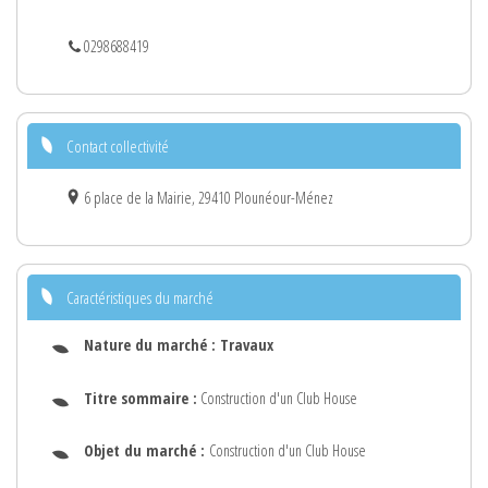
0298688419
Contact collectivité
6 place de la Mairie, 29410 Plounéour-Ménez
Caractéristiques du marché
Nature du marché :
Travaux
Titre sommaire :
Construction d'un Club House
Objet du marché :
Construction d'un Club House