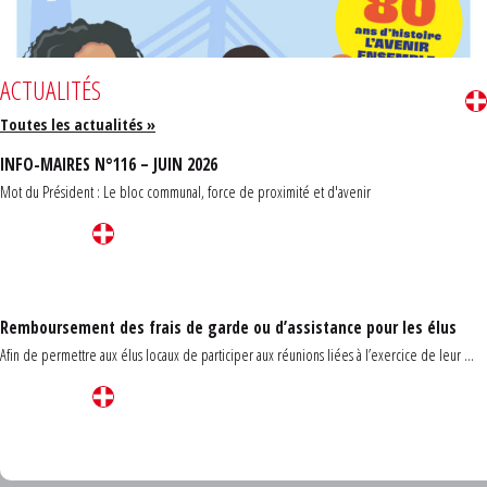
ACTUALITÉS
Toutes les actualités »
INFO-MAIRES N°116 – JUIN 2026
Mot du Président : Le bloc communal, force de proximité et d'avenir
Remboursement des frais de garde ou d’assistance pour les élus
Afin de permettre aux élus locaux de participer aux réunions liées à l’exercice de leur ...
Carrefour des communes du Finistère 2026