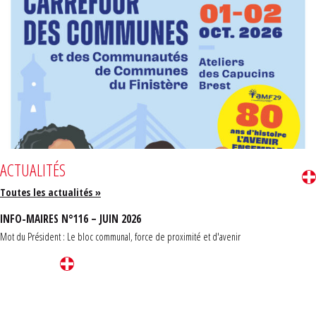
ACTUALITÉS
Toutes les actualités »
INFO-MAIRES N°116 – JUIN 2026
Mot du Président : Le bloc communal, force de proximité et d'avenir