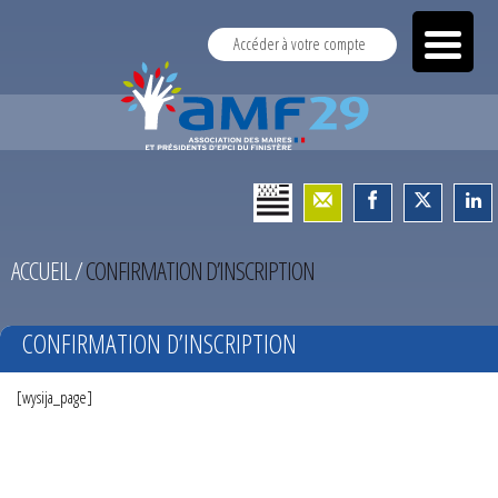
Accéder à votre compte
ACCUEIL
/
CONFIRMATION D’INSCRIPTION
CONFIRMATION D’INSCRIPTION
[wysija_page]