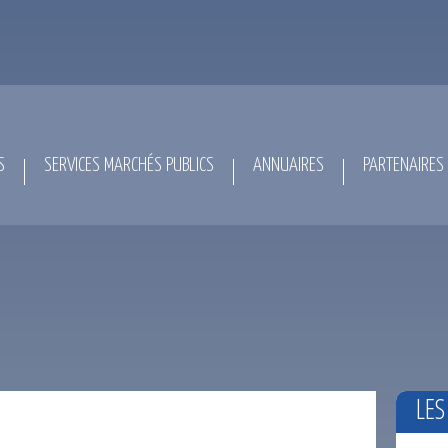
S
SERVICES MARCHÉS PUBLICS
ANNUAIRES
PARTENAIRES
LES