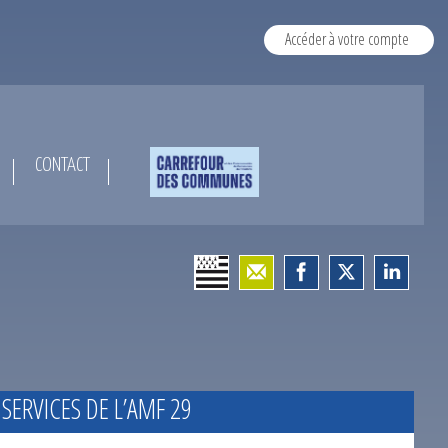
Accéder à votre compte
CONTACT
 SERVICES DE L’AMF 29