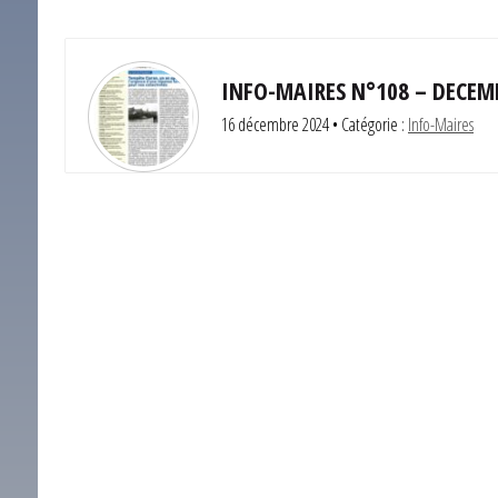
INFO-MAIRES N°108 – DECEM
16 décembre 2024
• Catégorie :
Info-Maires