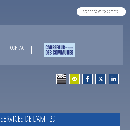
Accéder à votre compte
CONTACT
 SERVICES DE L’AMF 29