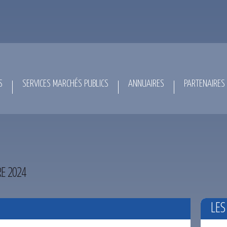
S
SERVICES MARCHÉS PUBLICS
ANNUAIRES
PARTENAIRES
E 2024
LES