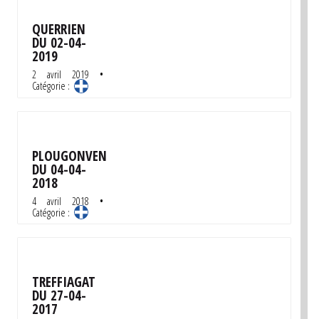
QUERRIEN
DU 02-04-
2019
2 avril 2019
•
Catégorie :
PLOUGONVEN
DU 04-04-
2018
4 avril 2018
•
Catégorie :
TREFFIAGAT
DU 27-04-
2017