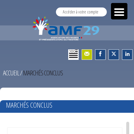
Accéder à votre compte
ACCUEIL
/
MARCHÉS CONCLUS
TEST
MARCHÉS CONCLUS