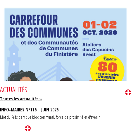
ACTUALITÉS
Toutes les actualités »
INFO-MAIRES N°116 – JUIN 2026
Mot du Président : Le bloc communal, force de proximité et d'avenir