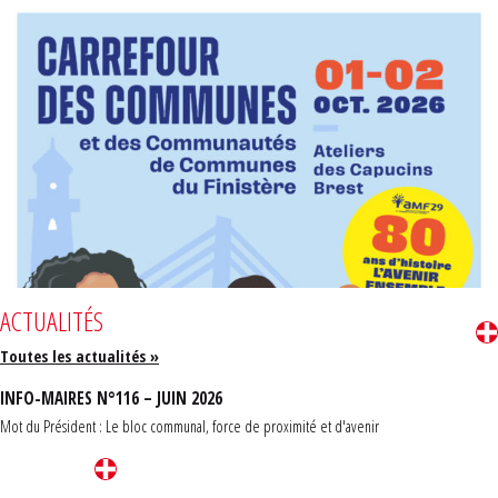
ACTUALITÉS
Toutes les actualités »
INFO-MAIRES N°116 – JUIN 2026
Mot du Président : Le bloc communal, force de proximité et d'avenir