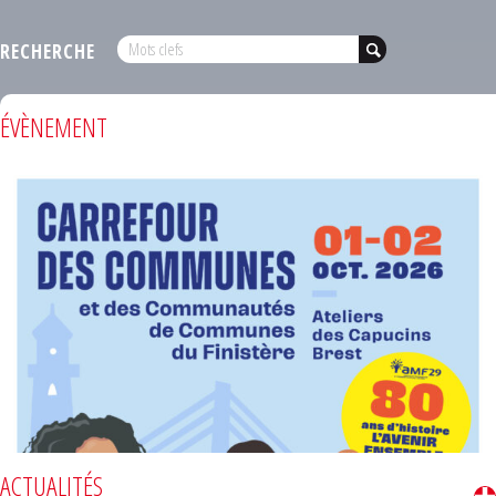
RECHERCHE
ÉVÈNEMENT
ACTUALITÉS