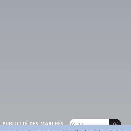
PUBLICITÉ DES MARCHÉS