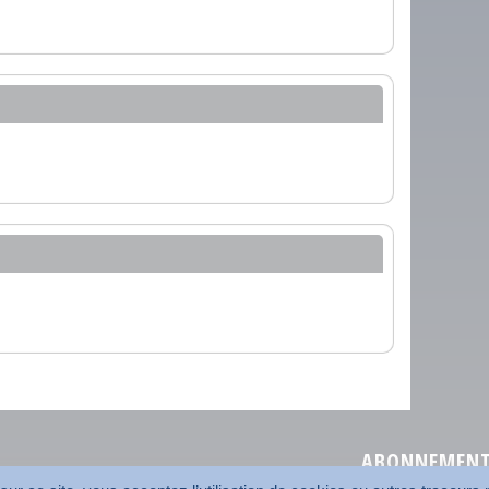
ABONNEMENT 