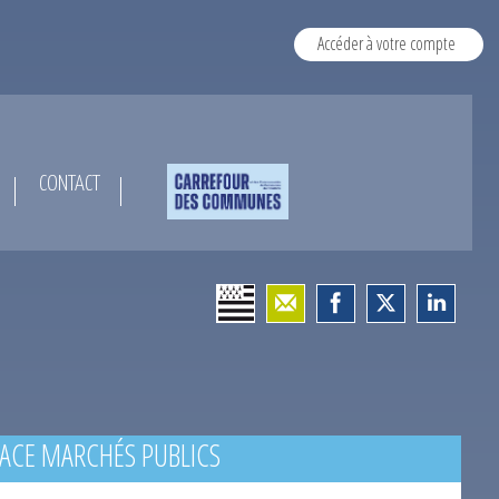
Accéder à votre compte
CONTACT
ACE MARCHÉS PUBLICS