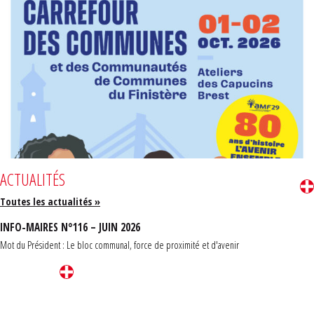
ACTUALITÉS
Toutes les actualités »
INFO-MAIRES N°116 – JUIN 2026
Mot du Président : Le bloc communal, force de proximité et d'avenir