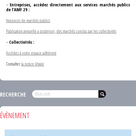
–
Entreprises, accédez directement aux services marchés publics
de l’AMF 29 :
Annonces de marchés publics
Publication annuelle a posteriori, des marchés conclus par les collectivités
–
Collectivités :
Accédez à votre espace adhérent
Consultez
la notice légale
RECHERCHE
ÉVÈNEMENT