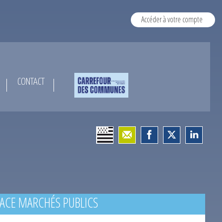
Accéder à votre compte
CONTACT
ACE MARCHÉS PUBLICS