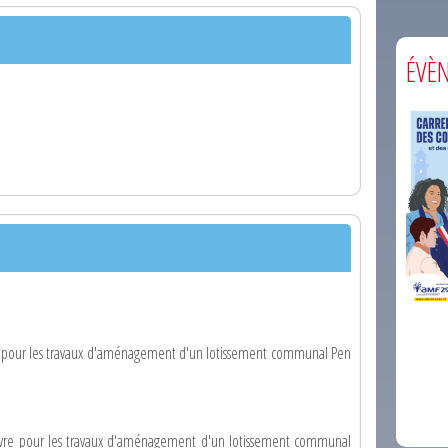
ÉVÈ
comm
e pour les travaux d'aménagement d'un lotissement communal Pen
euvre pour les travaux d'aménagement d'un lotissement communal