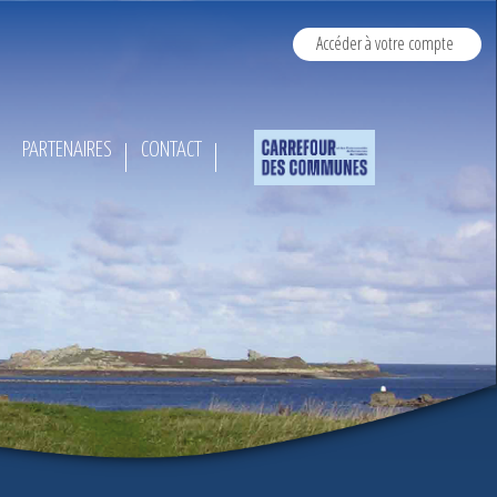
Accéder à votre compte
PARTENAIRES
CONTACT