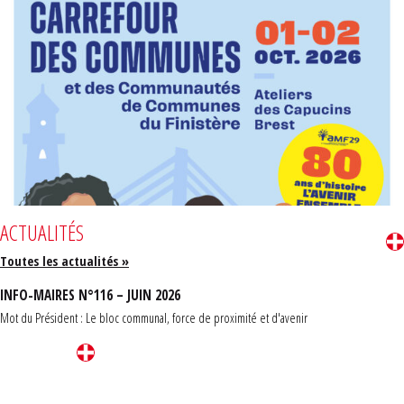
ACTUALITÉS
Toutes les actualités »
INFO-MAIRES N°116 – JUIN 2026
Mot du Président : Le bloc communal, force de proximité et d'avenir