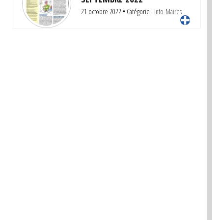
21 octobre 2022
• Catégorie :
Info-Maires