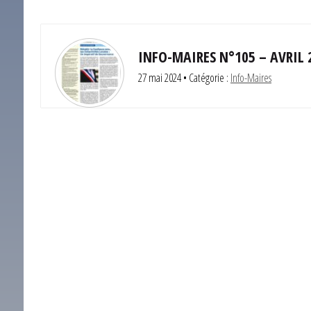
INFO-MAIRES N°105 – AVRIL 
27 mai 2024
• Catégorie :
Info-Maires