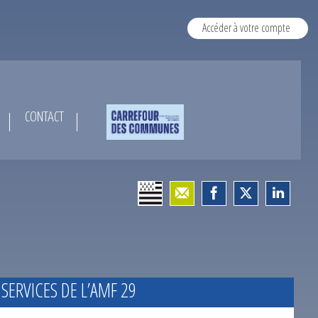
Accéder à votre compte
CONTACT
 SERVICES DE L’AMF 29