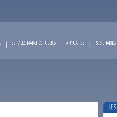
S
SERVICES MARCHÉS PUBLICS
ANNUAIRES
PARTENAIRES
LES