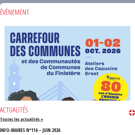
ÉVÈNEMENT
ACTUALITÉS
Toutes les actualités »
INFO-MAIRES N°116 – JUIN 2026