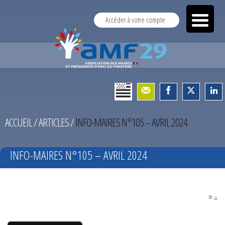
Accéder à votre compte
ACCUEIL
/
ARTICLES
/
INFO-MAIRES N°105 – AVRIL 2024
INFO-MAIRES N°105 – AVRIL 2024
PDF