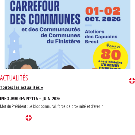
ACTUALITÉS
Toutes les actualités »
INFO-MAIRES N°116 – JUIN 2026
Mot du Président : Le bloc communal, force de proximité et d'avenir