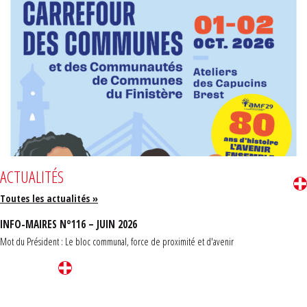
ACTUALITÉS
Toutes les actualités »
INFO-MAIRES N°116 – JUIN 2026
Mot du Président : Le bloc communal, force de proximité et d'avenir