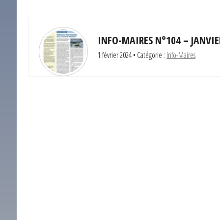
INFO-MAIRES N°104 – JANVIE
1 février 2024
• Catégorie :
Info-Maires