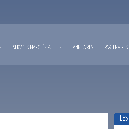
S
SERVICES MARCHÉS PUBLICS
ANNUAIRES
PARTENAIRES
LES