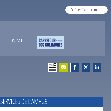
Accéder à votre compte
CONTACT
 SERVICES DE L’AMF 29