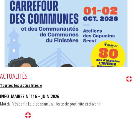
ACTUALITÉS
Toutes les actualités »
INFO-MAIRES N°116 – JUIN 2026
Mot du Président : Le bloc communal, force de proximité et d'avenir