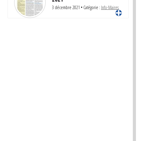
3 décembre 2021
• Catégorie :
Info-Maires