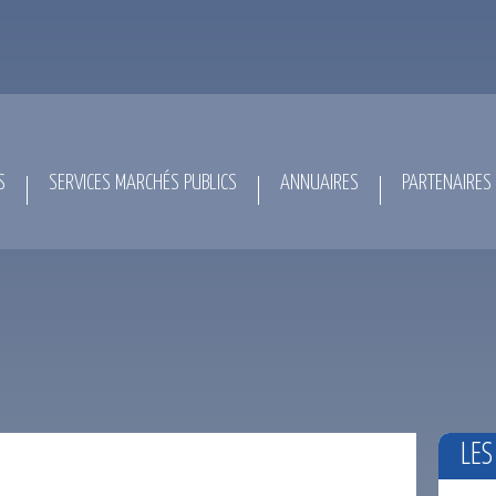
S
SERVICES MARCHÉS PUBLICS
ANNUAIRES
PARTENAIRES
LES