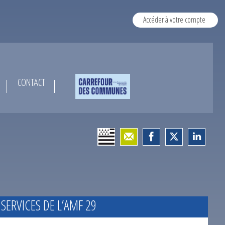
Accéder à votre compte
CONTACT
 SERVICES DE L’AMF 29