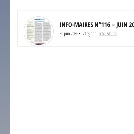
INFO-MAIRES N°116 – JUIN 2
30 juin 2026
• Catégorie :
Info-Maires