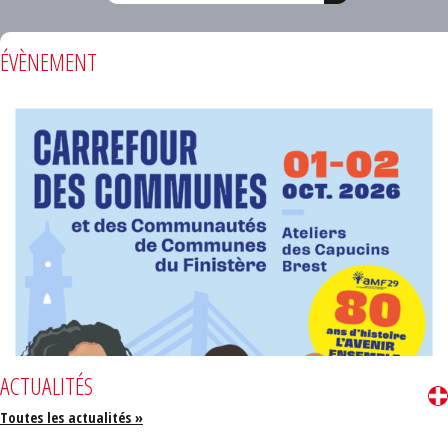
ÉVÈNEMENT
ACTUALITÉS
Toutes les actualités »