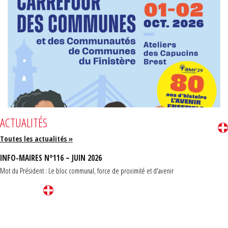
ACTUALITÉS
Toutes les actualités »
INFO-MAIRES N°116 – JUIN 2026
Mot du Président : Le bloc communal, force de proximité et d'avenir