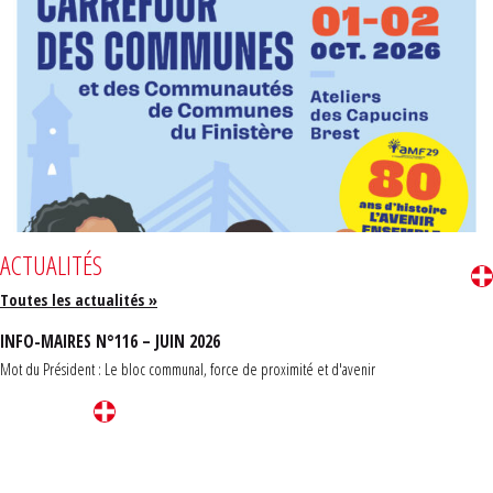
ACTUALITÉS
Toutes les actualités »
INFO-MAIRES N°116 – JUIN 2026
Mot du Président : Le bloc communal, force de proximité et d'avenir