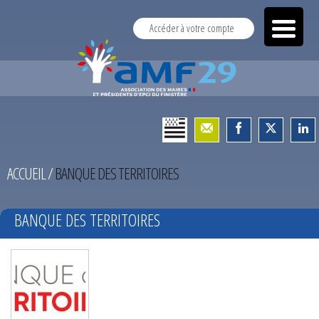
Accéder à votre compte
ACCUEIL
/
BANQUE DES TERRITOIRES
BANQUE DES TERRITOIRES