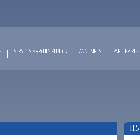
S
SERVICES MARCHÉS PUBLICS
ANNUAIRES
PARTENAIRES
LES