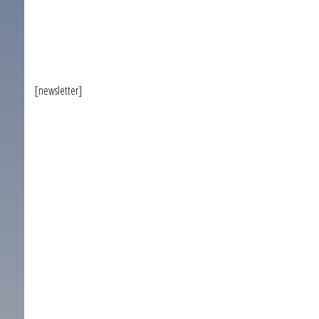
[newsletter]