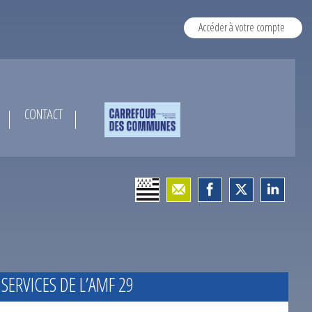
Accéder à votre compte
CONTACT
 SERVICES DE L’AMF 29