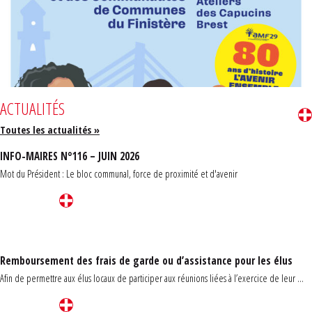
ACTUALITÉS
Toutes les actualités »
INFO-MAIRES N°116 – JUIN 2026
Mot du Président : Le bloc communal, force de proximité et d'avenir
Remboursement des frais de garde ou d’assistance pour les élus
Afin de permettre aux élus locaux de participer aux réunions liées à l’exercice de leur ...