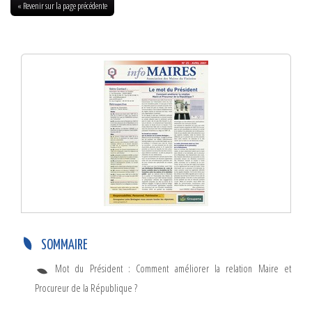
« Revenir sur la page précédente
Info-Maires N°25 – Avril 2007
SOMMAIRE
Mot du Président : Comment améliorer la relation Maire et
Procureur de la République ?