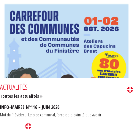
ACTUALITÉS
Toutes les actualités »
INFO-MAIRES N°116 – JUIN 2026
Mot du Président : Le bloc communal, force de proximité et d'avenir