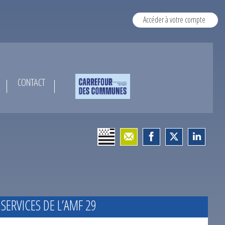
Accéder à votre compte
CONTACT
 SERVICES DE L’AMF 29