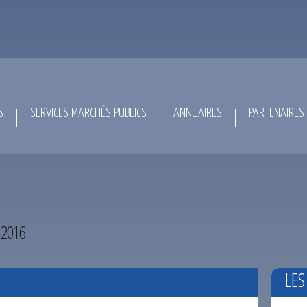
S
SERVICES MARCHÉS PUBLICS
ANNUAIRES
PARTENAIRES
-2016
LES