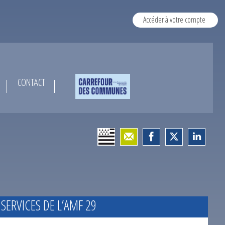
Accéder à votre compte
CONTACT
 SERVICES DE L’AMF 29