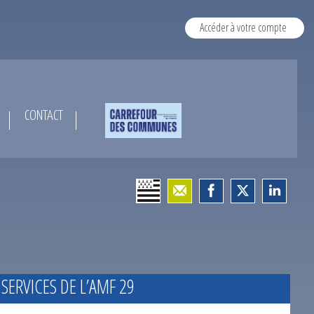
Accéder à votre compte
CONTACT
 SERVICES DE L’AMF 29