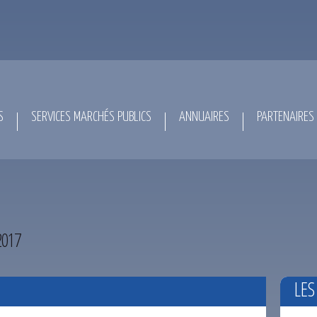
S
SERVICES MARCHÉS PUBLICS
ANNUAIRES
PARTENAIRES
2017
LES